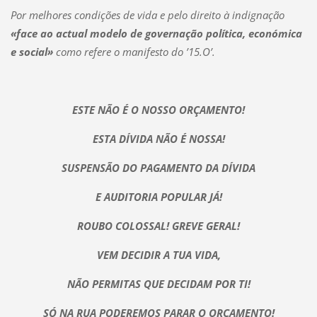
Por melhores condições de vida e pelo direito à indignação
«face ao actual modelo de governação política, económica
e social»
como refere o manifesto do ’15.O’.
ESTE NÃO É O NOSSO ORÇAMENTO!
ESTA DÍVIDA NÃO É NOSSA!
SUSPENSÃO DO PAGAMENTO DA DÍVIDA
E AUDITORIA POPULAR JÁ!
ROUBO COLOSSAL! GREVE GERAL!
VEM DECIDIR A TUA VIDA,
NÃO PERMITAS QUE DECIDAM POR TI!
SÓ NA RUA PODEREMOS PARAR O ORÇAMENTO!