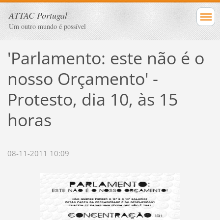
ATTAC Portugal
Um outro mundo é possível
'Parlamento: este não é o
nosso Orçamento' -
Protesto, dia 10, às 15
horas
08-11-2011 10:09