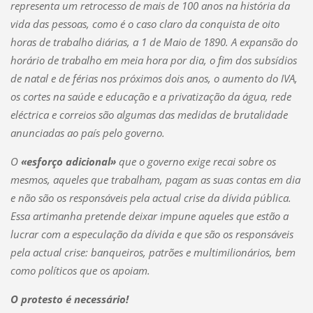
representa um retrocesso de mais de 100 anos na história da
vida das pessoas, como é o caso claro da conquista de oito
horas de trabalho diárias, a 1 de Maio de 1890. A expansão do
horário de trabalho em meia hora por dia, o fim dos subsídios
de natal e de férias nos próximos dois anos, o aumento do IVA,
os cortes na saúde e educação e a privatização da água, rede
eléctrica e correios são algumas das medidas de brutalidade
anunciadas ao país pelo governo.
O
«esforço adicional»
que o governo exige recai sobre os
mesmos, aqueles que trabalham, pagam as suas contas em dia
e não são os responsáveis pela actual crise da dívida pública.
Essa artimanha pretende deixar impune aqueles que estão a
lucrar com a especulação da dívida e que são os responsáveis
pela actual crise: banqueiros, patrões e multimilionários, bem
como políticos que os apoiam.
O protesto é necessário!