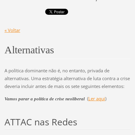
« Voltar
Alternativas
A política dominante não é, no entanto, privada de
alternativas. Uma estratégia alternativa de luta contra a crise
deveria incluir antes de mais os sete seguintes elementos:
(
Ler aqui
)
Vamos parar a política de crise neoliberal
ATTAC nas Redes