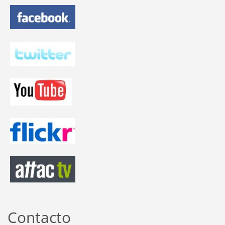
Contacto