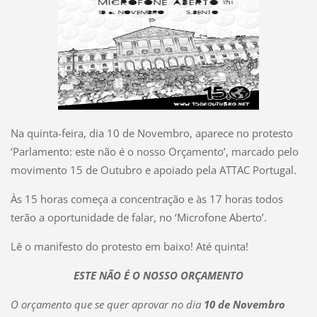
Na quinta-feira, dia 10 de Novembro, aparece no protesto
‘Parlamento: este não é o nosso Orçamento’, marcado pelo
movimento 15 de Outubro e apoiado pela ATTAC Portugal.
Às 15 horas começa a concentração e às 17 horas todos
terão a oportunidade de falar, no ‘Microfone Aberto’.
Lê o manifesto do protesto em baixo! Até quinta!
ESTE NÃO É O NOSSO ORÇAMENTO
O orçamento que se quer aprovar no dia
10 de Novembro