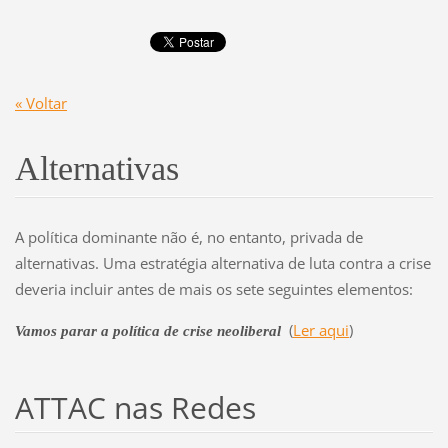
« Voltar
Alternativas
A política dominante não é, no entanto, privada de
alternativas. Uma estratégia alternativa de luta contra a crise
deveria incluir antes de mais os sete seguintes elementos:
(
Ler aqui
)
Vamos parar a política de crise neoliberal
ATTAC nas Redes