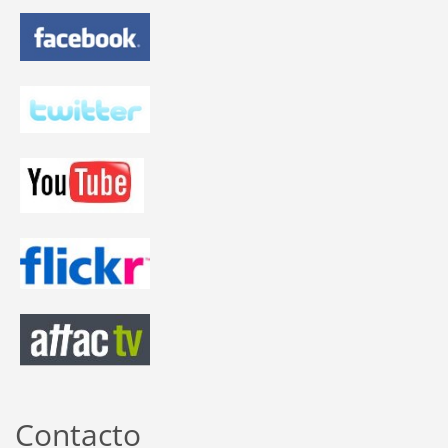
Contacto