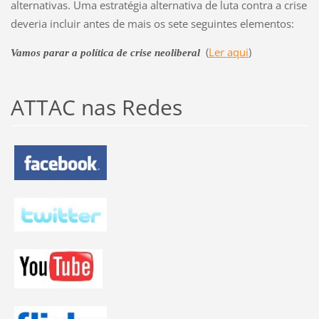
alternativas. Uma estratégia alternativa de luta contra a crise
deveria incluir antes de mais os sete seguintes elementos:
(
Ler aqui
)
Vamos parar a política de crise neoliberal
ATTAC nas Redes