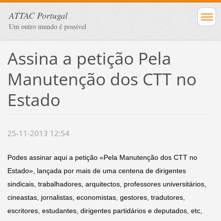
ATTAC Portugal
Um outro mundo é possível
Assina a petição Pela
Manutenção dos CTT no
Estado
25-11-2013 12:54
Podes assinar aqui a petição «Pela Manutenção dos CTT no
Estado», lançada por mais de uma centena de
dirigentes
sindicais, trabalhadores, arquitectos, professores universitários,
cineastas, jornalistas, economistas, gestores, tradutores,
escritores, estudantes, dirigentes partidários e deputados, etc,