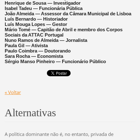
Henrique de Sousa — Investigador
Isabel Tadeu — Funcionária Pública
João Almeida — Assessor da Câmara Municipal de Lisboa
Luís Bernardo — Historiador
Luís Mouga Lopes — Gestor
Mário Tomé — Capitão de Abril e membro dos Corpos
Sociais da ATTAC Portugal
Nuno Ramos de Almeida — Jornalista
Paula Gil — Ativista
Paulo Coimbra — Doutorando
Sara Rocha — Economista
Sérgio Manso Pinheiro — Funcionário Público
« Voltar
Alternativas
A política dominante não é, no entanto, privada de