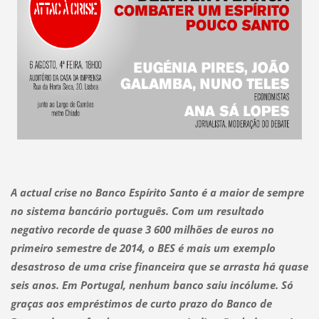
A actual crise no Banco Espírito Santo é a maior de sempre
no sistema bancário português. Com um resultado
negativo recorde de quase 3 600 milhões de euros no
primeiro semestre de 2014, o BES é mais um exemplo
desastroso de uma crise financeira que se arrasta há quase
seis anos. Em Portugal, nenhum banco saiu incólume. Só
graças aos empréstimos de curto prazo do Banco de