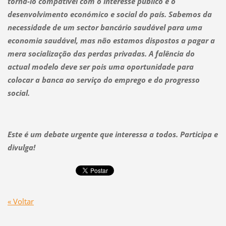
torná-lo compatível com o interesse público e o
desenvolvimento económico e social do país. Sabemos da
necessidade de um sector bancário saudável para uma
economia saudável, mas não estamos dispostos a pagar a
mera socialização das perdas privadas. A falência do
actual modelo deve ser pois uma oportunidade para
colocar a banca ao serviço do emprego e do progresso
social.
Este é um debate urgente que interessa a todos. Participa e
divulga!
« Voltar