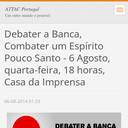
ATTAC Portugal
Um outro mundo é possível
Debater a Banca,
Combater um Espírito
Pouco Santo - 6 Agosto,
quarta-feira, 18 horas,
Casa da Imprensa
06-08-2014 01:33