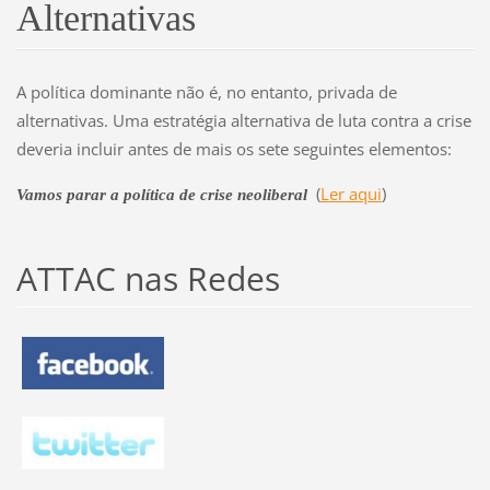
Alternativas
A política dominante não é, no entanto, privada de
alternativas. Uma estratégia alternativa de luta contra a crise
deveria incluir antes de mais os sete seguintes elementos:
(
Ler aqui
)
Vamos parar a política de crise neoliberal
ATTAC nas Redes