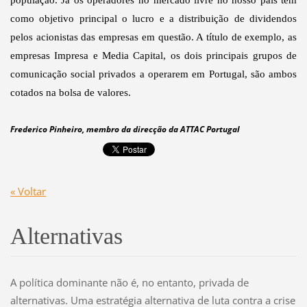
população. Já os operadores no mercado livre no nosso país têm
como objetivo principal o lucro e a distribuição de dividendos
pelos acionistas das empresas em questão. A título de exemplo, as
empresas Impresa e Media Capital, os dois principais grupos de
comunicação social privados a operarem em Portugal, são ambos
cotados na bolsa de valores.
Frederico Pinheiro, membro da direcção da ATTAC Portugal
« Voltar
Alternativas
A política dominante não é, no entanto, privada de
alternativas. Uma estratégia alternativa de luta contra a crise