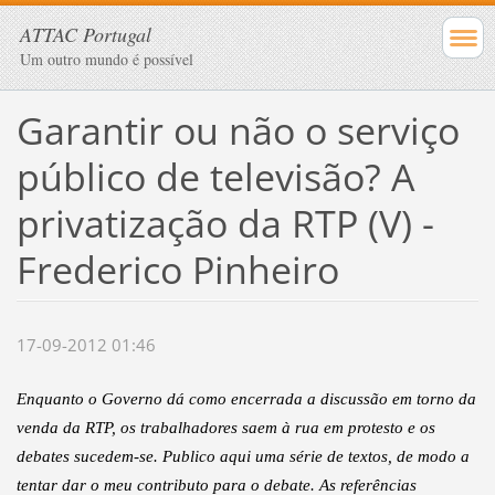
ATTAC Portugal
Um outro mundo é possível
Garantir ou não o serviço
público de televisão? A
privatização da RTP (V) -
Frederico Pinheiro
17-09-2012 01:46
Enquanto o Governo dá como encerrada a discussão em torno da
venda da RTP, os trabalhadores saem à rua em protesto e os
debates sucedem-se. Publico aqui uma série de textos, de modo a
tentar dar o meu contributo para o debate. As referências