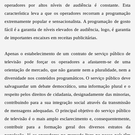
operadores por altos níveis de audiência é constante. Esta
característica leva a que os operadores recorram a programação
extremamente popular e sensacionalista. A programação de gosto
fácil é a garantia de níveis elevados de audiência, logo, é garantia
de importantes encaixes em receitas publicitárias.
Apenas o estabelecimento de um contrato de serviço público de
televisão pode forçar os operadores a afastarem-se de uma
orientação de mercado, que não garante nem a pluralidade, nem a
diversidade nos conteúdos programáticos. O serviço público deve
salvaguardar um debate democrático, uma informação plural e o
respeito pelos direitos de cidadania, designadamente das minorias,
contribuindo para a sua integração social através da transmissão
de mensagens adequadas. O principal objetivo do serviço público
de televisão é o mais amplo esclarecimento e, consequentemente,
contribuir para a formação geral dos diversos estratos da