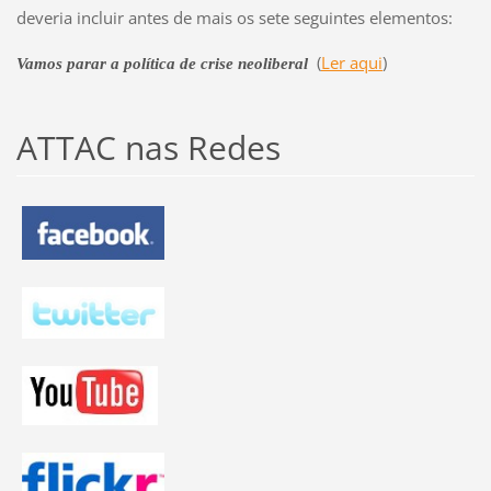
deveria incluir antes de mais os sete seguintes elementos:
(
Ler aqui
)
Vamos parar a política de crise neoliberal
ATTAC nas Redes