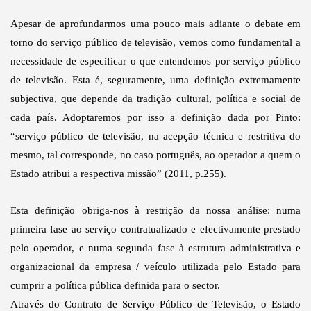
Apesar de aprofundarmos uma pouco mais adiante o debate em
torno do serviço público de televisão, vemos como fundamental a
necessidade de especificar o que entendemos por serviço público
de televisão. Esta é, seguramente, uma definição extremamente
subjectiva, que depende da tradição cultural, política e social de
cada país. Adoptaremos por isso a definição dada por Pinto:
“serviço público de televisão, na acepção técnica e restritiva do
mesmo, tal corresponde, no caso português, ao operador a quem o
Estado atribui a respectiva missão” (2011, p.255).
Esta definição obriga-nos à restrição da nossa análise: numa
primeira fase ao serviço contratualizado e efectivamente prestado
pelo operador, e numa segunda fase à estrutura administrativa e
organizacional da empresa / veículo utilizada pelo Estado para
cumprir a política pública definida para o sector.
Através do Contrato de Serviço Público de Televisão, o Estado