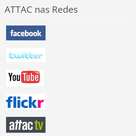
ATTAC nas Redes