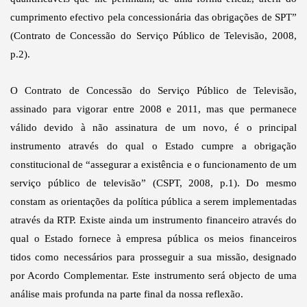
cumprimento efectivo pela concessionária das obrigações de SPT”
(Contrato de Concessão do Serviço Público de Televisão, 2008,
p.2).
O Contrato de Concessão do Serviço Público de Televisão,
assinado para vigorar entre 2008 e 2011, mas que permanece
válido devido à não assinatura de um novo, é o principal
instrumento através do qual o Estado cumpre a obrigação
constitucional de “assegurar a existência e o funcionamento de um
serviço público de televisão” (CSPT, 2008, p.1). Do mesmo
constam as orientações da política pública a serem implementadas
através da RTP. Existe ainda um instrumento financeiro através do
qual o Estado fornece à empresa pública os meios financeiros
tidos como necessários para prosseguir a sua missão, designado
por Acordo Complementar. Este instrumento será objecto de uma
análise mais profunda na parte final da nossa reflexão.