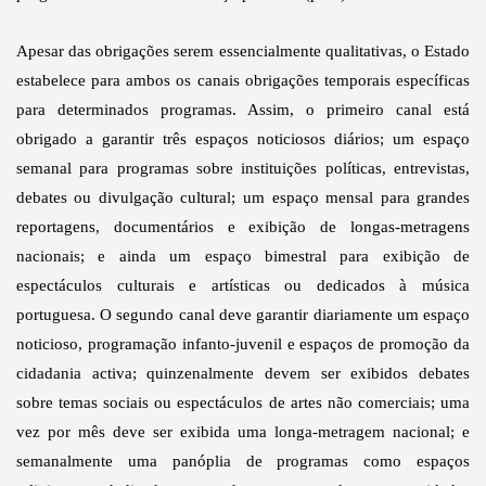
Apesar das obrigações serem essencialmente qualitativas, o Estado
estabelece para ambos os canais obrigações temporais específicas
para determinados programas. Assim, o primeiro canal está
obrigado a garantir três espaços noticiosos diários; um espaço
semanal para programas sobre instituições políticas, entrevistas,
debates ou divulgação cultural; um espaço mensal para grandes
reportagens, documentários e exibição de longas-metragens
nacionais; e ainda um espaço bimestral para exibição de
espectáculos culturais e artísticas ou dedicados à música
portuguesa. O segundo canal deve garantir diariamente um espaço
noticioso, programação infanto-juvenil e espaços de promoção da
cidadania activa; quinzenalmente devem ser exibidos debates
sobre temas sociais ou espectáculos de artes não comerciais; uma
vez por mês deve ser exibida uma longa-metragem nacional; e
semanalmente uma panóplia de programas como espaços