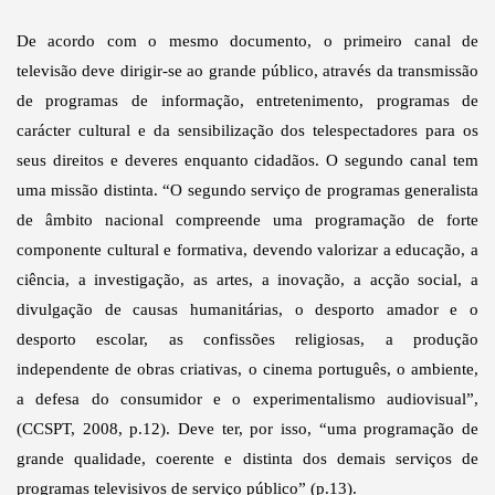
De acordo com o mesmo documento, o primeiro canal de
televisão deve dirigir-se ao grande público, através da transmissão
de programas de informação, entretenimento, programas de
carácter cultural e da sensibilização dos telespectadores para os
seus direitos e deveres enquanto cidadãos. O segundo canal tem
uma missão distinta. “O segundo serviço de programas generalista
de âmbito nacional compreende uma programação de forte
componente cultural e formativa, devendo valorizar a educação, a
ciência, a investigação, as artes, a inovação, a acção social, a
divulgação de causas humanitárias, o desporto amador e o
desporto escolar, as confissões religiosas, a produção
independente de obras criativas, o cinema português, o ambiente,
a defesa do consumidor e o experimentalismo audiovisual”,
(CCSPT, 2008, p.12). Deve ter, por isso, “uma programação de
grande qualidade, coerente e distinta dos demais serviços de
programas televisivos de serviço público” (p.13).