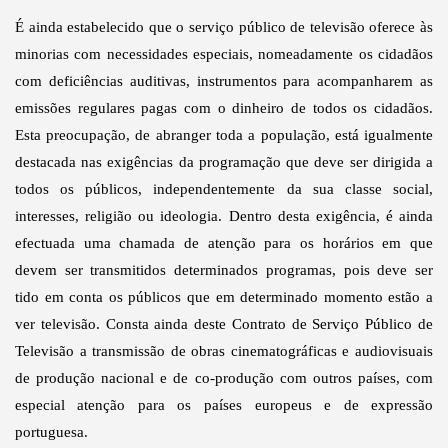
É ainda estabelecido que o serviço público de televisão oferece às
minorias com necessidades especiais, nomeadamente os cidadãos
com deficiências auditivas, instrumentos para acompanharem as
emissões regulares pagas com o dinheiro de todos os cidadãos.
Esta preocupação, de abranger toda a população, está igualmente
destacada nas exigências da programação que deve ser dirigida a
todos os públicos, independentemente da sua classe social,
interesses, religião ou ideologia. Dentro desta exigência, é ainda
efectuada uma chamada de atenção para os horários em que
devem ser transmitidos determinados programas, pois deve ser
tido em conta os públicos que em determinado momento estão a
ver televisão. Consta ainda deste Contrato de Serviço Público de
Televisão a transmissão de obras cinematográficas e audiovisuais
de produção nacional e de co-produção com outros países, com
especial atenção para os países europeus e de expressão
portuguesa.