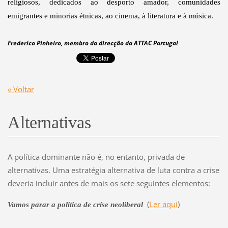
religiosos, dedicados ao desporto amador, comunidades
emigrantes e minorias étnicas, ao cinema, à literatura e à música.
Frederico Pinheiro, membro da direcção da ATTAC Portugal
« Voltar
Alternativas
A política dominante não é, no entanto, privada de
alternativas. Uma estratégia alternativa de luta contra a crise
deveria incluir antes de mais os sete seguintes elementos:
(
Ler aqui
)
Vamos parar a política de crise neoliberal