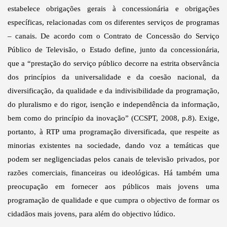
estabelece obrigações gerais à concessionária e obrigações
específicas, relacionadas com os diferentes serviços de programas
– canais. De acordo com o Contrato de Concessão do Serviço
Público de Televisão, o Estado define, junto da concessionária,
que a “prestação do serviço público decorre na estrita observância
dos princípios da universalidade e da coesão nacional, da
diversificação, da qualidade e da indivisibilidade da programação,
do pluralismo e do rigor, isenção e independência da informação,
bem como do princípio da inovação” (CCSPT, 2008, p.8). Exige,
portanto, à RTP uma programação diversificada, que respeite as
minorias existentes na sociedade, dando voz a temáticas que
podem ser negligenciadas pelos canais de televisão privados, por
razões comerciais, financeiras ou ideológicas. Há também uma
preocupação em fornecer aos públicos mais jovens uma
programação de qualidade e que cumpra o objectivo de formar os
cidadãos mais jovens, para além do objectivo lúdico.