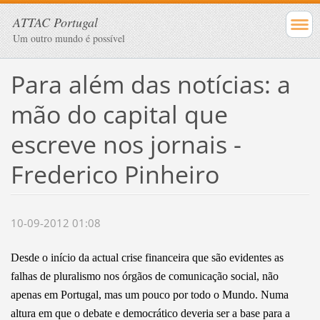
ATTAC Portugal
Um outro mundo é possível
Para além das notícias: a
mão do capital que
escreve nos jornais -
Frederico Pinheiro
10-09-2012 01:08
Desde o início da actual crise financeira que são evidentes as
falhas de pluralismo nos órgãos de comunicação social, não
apenas em Portugal, mas um pouco por todo o Mundo. Numa
altura em que o debate e democrático deveria ser a base para a