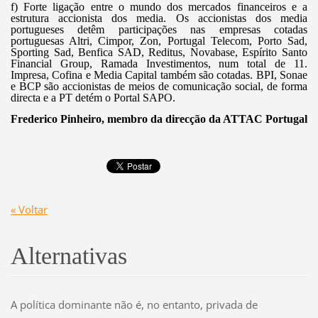
f) Forte ligação entre o mundo dos mercados financeiros e a
estrutura accionista dos media. Os accionistas dos media
portugueses detêm participações nas empresas cotadas
portuguesas Altri, Cimpor, Zon, Portugal Telecom, Porto Sad,
Sporting Sad, Benfica SAD, Reditus, Novabase, Espírito Santo
Financial Group, Ramada Investimentos, num total de 11.
Impresa, Cofina e Media Capital também são cotadas. BPI, Sonae
e BCP são accionistas de meios de comunicação social, de forma
directa e a PT detém o Portal SAPO.
Frederico Pinheiro, membro da direcção da ATTAC Portugal
« Voltar
Alternativas
A política dominante não é, no entanto, privada de