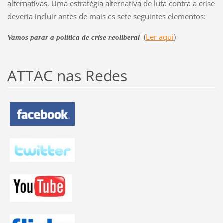
alternativas. Uma estratégia alternativa de luta contra a crise
deveria incluir antes de mais os sete seguintes elementos:
(
Ler aqui
)
Vamos parar a política de crise neoliberal
ATTAC nas Redes