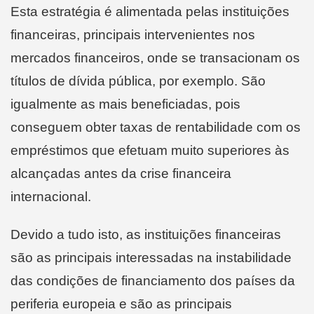
Esta estratégia é alimentada pelas instituições
financeiras, principais intervenientes nos
mercados financeiros, onde se transacionam os
títulos de dívida pública, por exemplo. São
igualmente as mais beneficiadas, pois
conseguem obter taxas de rentabilidade com os
empréstimos que efetuam muito superiores às
alcançadas antes da crise financeira
internacional.
Devido a tudo isto, as instituições financeiras
são as principais interessadas na instabilidade
das condições de financiamento dos países da
periferia europeia e são as principais