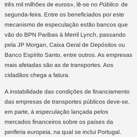
três mil milhões de euros», lê-se no
Público
de
segunda-feira. Entre os beneficiados por este
mecanismo de especulação estão bancos que
vão do BPN Paribas à Merril Lynch, passando
pela JP Morgan, Caixa Geral de Depósitos ou
Banco Espírito Santo, entre outros. As empresas
mais afetadas são as de transportes. Aos
cidadãos chega a fatura.
A instabilidade das condições de financiamento
das empresas de transportes públicos deve-se,
em parte, à especulação lançada pelos
mercados financeiros sobre os países da
periferia europeia, na qual se inclui Portugal.