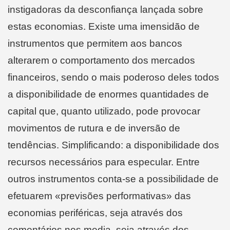
instigadoras da desconfiança lançada sobre
estas economias. Existe uma imensidão de
instrumentos que permitem aos bancos
alterarem o comportamento dos mercados
financeiros, sendo o mais poderoso deles todos
a disponibilidade de enormes quantidades de
capital que, quanto utilizado, pode provocar
movimentos de rutura e de inversão de
tendências. Simplificando: a disponibilidade dos
recursos necessários para especular. Entre
outros instrumentos conta-se a possibilidade de
efetuarem «previsões performativas» das
economias periféricas, seja através dos
comentários nos media, seja através dos