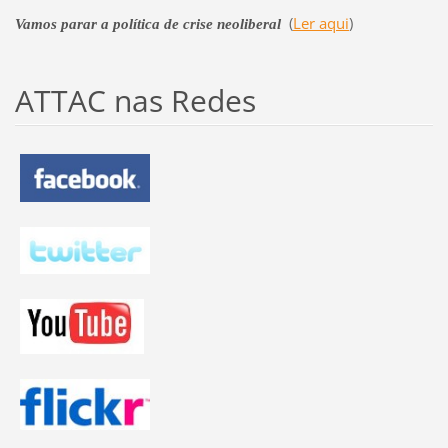
(
Ler aqui
)
Vamos parar a política de crise neoliberal
ATTAC nas Redes