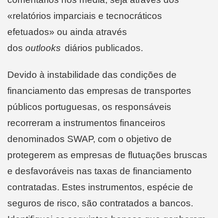
«relatórios imparciais e tecnocráticos
efetuados» ou ainda através
dos
outlooks
diários publicados.
Devido à instabilidade das condições de
financiamento das empresas de transportes
públicos portuguesas, os responsáveis
recorreram a instrumentos financeiros
denominados SWAP, com o objetivo de
protegerem as empresas de flutuações bruscas
e desfavoráveis nas taxas de financiamento
contratadas. Estes instrumentos, espécie de
seguros de risco, são contratados a bancos.