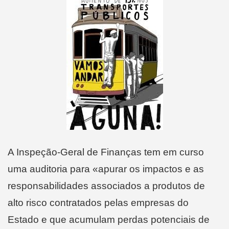
A Inspeção-Geral de Finanças tem em curso
uma auditoria para «apurar os impactos e as
responsabilidades associados a produtos de
alto risco contratados pelas empresas do
Estado e que acumulam perdas potenciais de