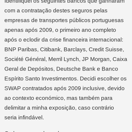
Identifiquei os seguintes bancos que ganharam
com a contratação destes seguros pelas
empresas de transportes públicos portuguesas
apenas após 2009, o primeiro ano completo
após o eclodir da crise financeira internacional:
BNP Paribas, Citibank, Barclays, Credit Suisse,
Société Général, Merril Lynch, JP Morgan, Caixa
Geral de Depósitos, Deutsche Bank e Banco
Espírito Santo Investimentos. Decidi escolher os
SWAP contratados após 2009 inclusive, devido
ao contexto económico, mas também para
delimitar a minha exposição, caso contrário
seria infindável.