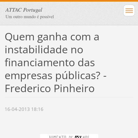
ATTAC Portugal
Um outro mundo é possível
Quem ganha com a
instabilidade no
financiamento das
empresas públicas? -
Frederico Pinheiro
16-04-2013 18:16