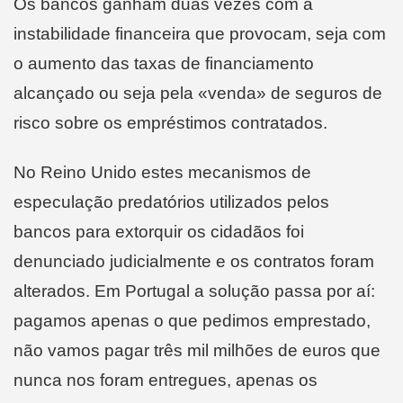
Os bancos ganham duas vezes com a
instabilidade financeira que provocam, seja com
o aumento das taxas de financiamento
alcançado ou seja pela «venda» de seguros de
risco sobre os empréstimos contratados.
No Reino Unido estes mecanismos de
especulação predatórios utilizados pelos
bancos para extorquir os cidadãos foi
denunciado judicialmente e os contratos foram
alterados. Em Portugal a solução passa por aí:
pagamos apenas o que pedimos emprestado,
não vamos pagar três mil milhões de euros que
nunca nos foram entregues, apenas os