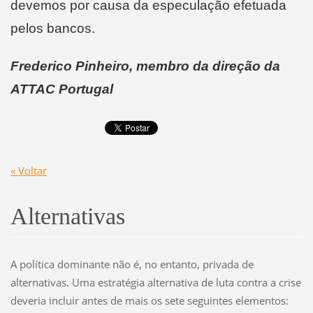
devemos por causa da especulação efetuada
pelos bancos.
Frederico Pinheiro, membro da direção da
ATTAC Portugal
« Voltar
Alternativas
A política dominante não é, no entanto, privada de
alternativas. Uma estratégia alternativa de luta contra a crise
deveria incluir antes de mais os sete seguintes elementos: