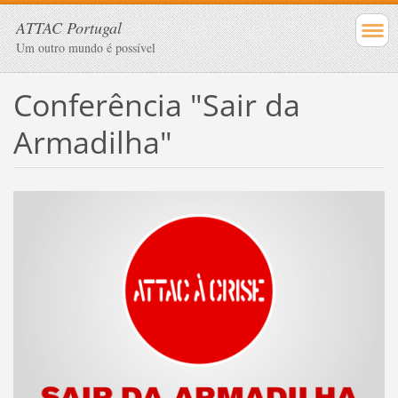
ATTAC Portugal
Um outro mundo é possível
Conferência "Sair da
Armadilha"