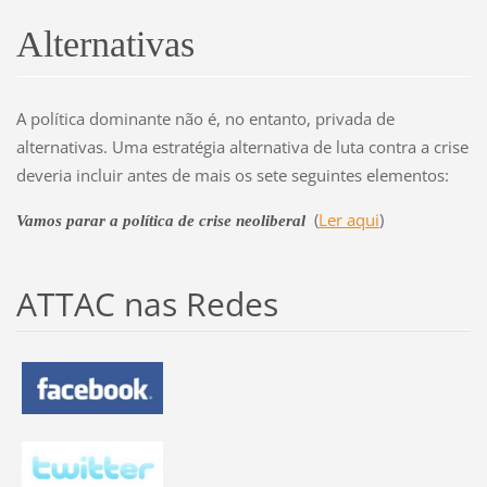
Alternativas
A política dominante não é, no entanto, privada de
alternativas. Uma estratégia alternativa de luta contra a crise
deveria incluir antes de mais os sete seguintes elementos:
(
Ler aqui
)
Vamos parar a política de crise neoliberal
ATTAC nas Redes