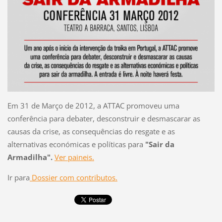
Em 31 de Março de 2012, a ATTAC promoveu uma
conferência para debater, desconstruir e desmascarar as
causas da crise, as consequências do resgate e as
alternativas económicas e políticas para
"Sair da
Armadilha".
Ver paineis.
Ir para
Dossier com contributos.