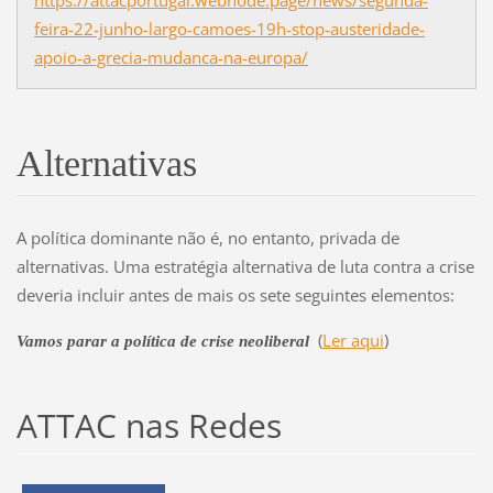
feira-22-junho-largo-camoes-19h-stop-austeridade-
apoio-a-grecia-mudanca-na-europa/
Alternativas
A política dominante não é, no entanto, privada de
alternativas. Uma estratégia alternativa de luta contra a crise
deveria incluir antes de mais os sete seguintes elementos:
(
Ler aqui
)
Vamos parar a política de crise neoliberal
ATTAC nas Redes