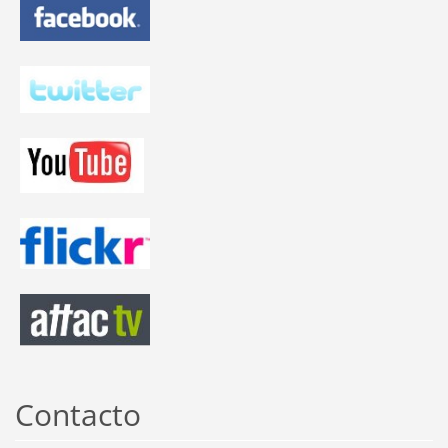
Contacto