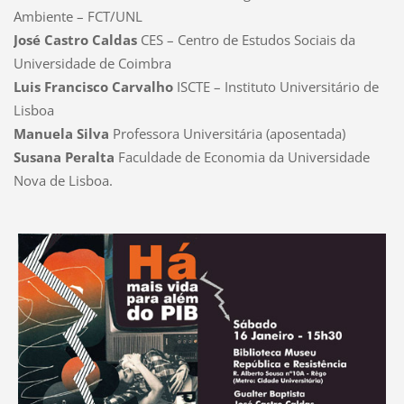
Ambiente – FCT/UNL
José Castro Caldas
CES – Centro de Estudos Sociais da
Universidade de Coimbra
Luis Francisco Carvalho
ISCTE – Instituto Universitário de
Lisboa
Manuela Silva
Professora Universitária (aposentada)
Susana Peralta
Faculdade de Economia da Universidade
Nova de Lisboa.