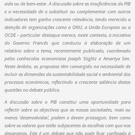
vida ou de bem-estar. A discussão sobre as insuficiências do PIB
e a necessidade de o substituir ou complementar com outros
indicadores tem ganho crescente relevância, tendo merecido a
atenção de organizações como a ONU, a União Europeia ou a
OCDE – particular destaque merece, neste contexto, a iniciativa
do Governo Francês que conduziu à elaboração de um
relatório sobre o tema, recentemente publicado, coordenado
pelos conhecidos economistas Joseph Stiglitz e Amartya Sen.
Neste âmbito, as propostas têm convergido na necessidade de
incluir as dimensões da sustentabilidade social e ambiental dos
processos económicos, reflectindo a crescente saliência destas
questões no debate público.
A discussão sobre o PIB constitui uma oportunidade para
reflectir sobre os objectivos que as nossas sociedades, mais ou
menos ‘desenvolvidas’, podem e devem prosseguir, bem como
sobre os valores que estão subjacentes às escolhas com que nos
deparamos. Este é um debate que não pode ficar confinado à