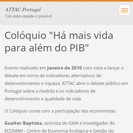
ATTAC Portugal
Um outro mundo é possível
Colóquio "Há mais vida
para além do PIB"
Evento realizado em
Janeiro de 2010
com vista a lançar o
debate em torno de indicadores alternativos de
desenvolvimento e riqueza. ATTAC abre o debate público em
Portugal sobre a medida e os indicadores de
desenvolvimento e qualidade de vida.
O Colóquio conta com a participação dos economistas
Gualter Baptista,
activista do GAIA e investigador do
ECOMAN - Centro de Economia Ecológica e Gestão do