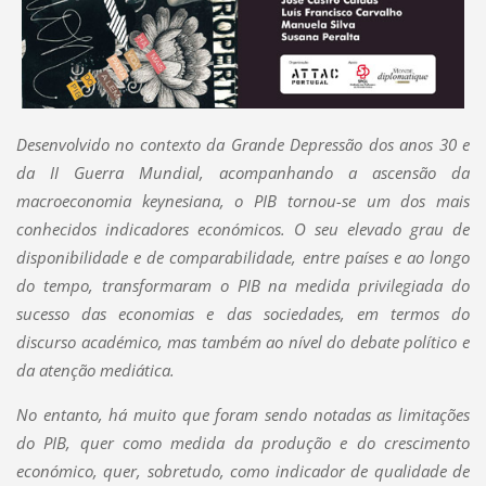
Desenvolvido no contexto da Grande Depressão dos anos 30 e
da II Guerra Mundial, acompanhando a ascensão da
macroeconomia keynesiana, o PIB tornou-se um dos mais
conhecidos indicadores económicos. O seu elevado grau de
disponibilidade e de comparabilidade, entre países e ao longo
do tempo, transformaram o PIB na medida privilegiada do
sucesso das economias e das sociedades, em termos do
discurso académico, mas também ao nível do debate político e
da atenção mediática.
No entanto, há muito que foram sendo notadas as limitações
do PIB, quer como medida da produção e do crescimento
económico, quer, sobretudo, como indicador de qualidade de