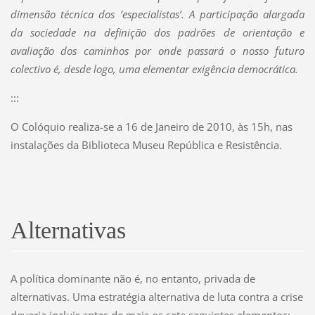
dimensão técnica dos ‘especialistas’. A participação alargada
da sociedade na definição dos padrões de orientação e
avaliação dos caminhos por onde passará o nosso futuro
colectivo é, desde logo, uma elementar exigência democrática.
:::
O Colóquio realiza-se a 16 de Janeiro de 2010, às 15h, nas
instalações da Biblioteca Museu República e Resistência.
Alternativas
A política dominante não é, no entanto, privada de
alternativas. Uma estratégia alternativa de luta contra a crise