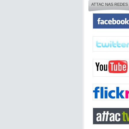
ATTAC NAS REDES