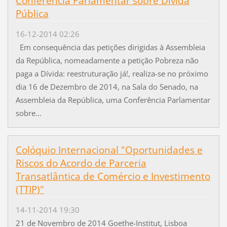
Conferência Parlamentar sobre Dívida
Pública
16-12-2014 02:26
Em consequência das petições dirigidas à Assembleia
da República, nomeadamente a petição Pobreza não
paga a Dívida: reestruturação já!, realiza-se no próximo
dia 16 de Dezembro de 2014, na Sala do Senado, na
Assembleia da República, uma Conferência Parlamentar
sobre...
Colóquio Internacional "Oportunidades e
Riscos do Acordo de Parceria
Transatlântica de Comércio e Investimento
(TTIP)"
14-11-2014 19:30
21 de Novembro de 2014 Goethe-Institut, Lisboa