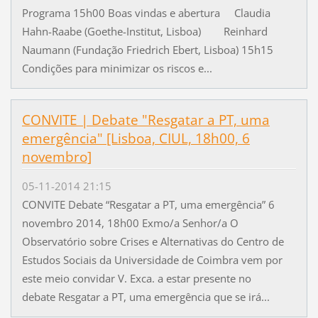
Programa 15h00 Boas vindas e abertura Claudia
Hahn-Raabe (Goethe-Institut, Lisboa) Reinhard
Naumann (Fundação Friedrich Ebert, Lisboa) 15h15
Condições para minimizar os riscos e...
CONVITE | Debate "Resgatar a PT, uma
emergência" [Lisboa, CIUL, 18h00, 6
novembro]
05-11-2014 21:15
CONVITE Debate “Resgatar a PT, uma emergência” 6
novembro 2014, 18h00 Exmo/a Senhor/a O
Observatório sobre Crises e Alternativas do Centro de
Estudos Sociais da Universidade de Coimbra vem por
este meio convidar V. Exca. a estar presente no
debate Resgatar a PT, uma emergência que se irá...