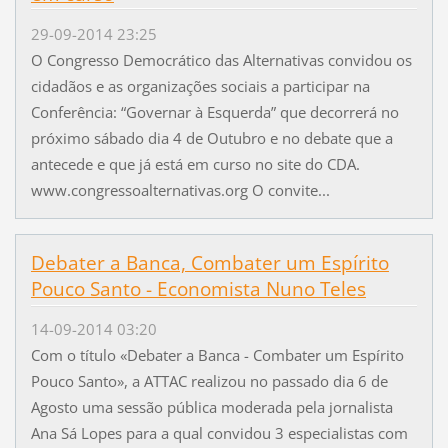
29-09-2014 23:25
O Congresso Democrático das Alternativas convidou os
cidadãos e as organizações sociais a participar na
Conferência: “Governar à Esquerda” que decorrerá no
próximo sábado dia 4 de Outubro e no debate que a
antecede e que já está em curso no site do CDA.
www.congressoalternativas.org O convite...
Debater a Banca, Combater um Espírito
Pouco Santo - Economista Nuno Teles
14-09-2014 03:20
Com o título «Debater a Banca - Combater um Espírito
Pouco Santo», a ATTAC realizou no passado dia 6 de
Agosto uma sessão pública moderada pela jornalista
Ana Sá Lopes para a qual convidou 3 especialistas com