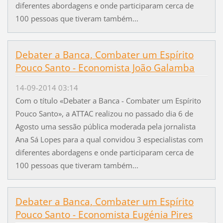
diferentes abordagens e onde participaram cerca de
100 pessoas que tiveram também...
Debater a Banca, Combater um Espírito
Pouco Santo - Economista João Galamba
14-09-2014 03:14
Com o título «Debater a Banca - Combater um Espírito
Pouco Santo», a ATTAC realizou no passado dia 6 de
Agosto uma sessão pública moderada pela jornalista
Ana Sá Lopes para a qual convidou 3 especialistas com
diferentes abordagens e onde participaram cerca de
100 pessoas que tiveram também...
Debater a Banca, Combater um Espírito
Pouco Santo - Economista Eugénia Pires