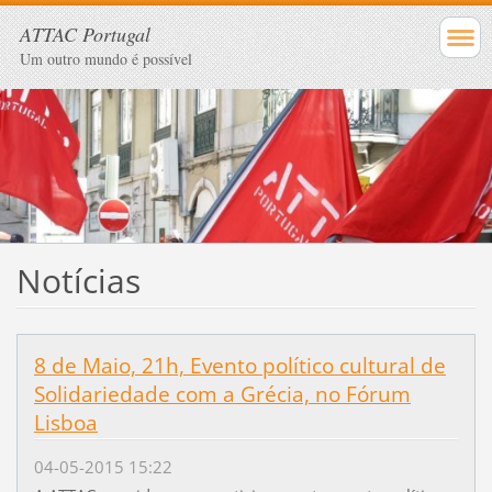
ATTAC Portugal
Um outro mundo é possível
Notícias
8 de Maio, 21h, Evento político cultural de
Solidariedade com a Grécia, no Fórum
Lisboa
04-05-2015 15:22