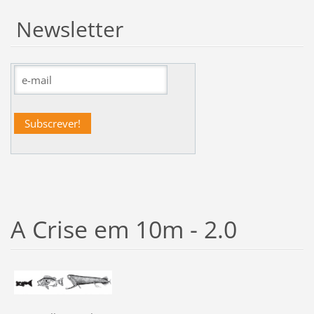
Newsletter
A Crise em 10m - 2.0