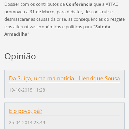
Dossier com os contributos da
Conferência
que a ATTAC
promoveu a 31 de Março, para debater, desconstruir e
desmascarar as causas da crise, as consequências do resgate
e as alternativas económicas e políticas para
"Sair da
Armadilha"
Opinião
Da Suíça, uma má notícia - Henrique Sousa
19-10-2015 11:28
E o povo, pá?
25-04-2014 23:49