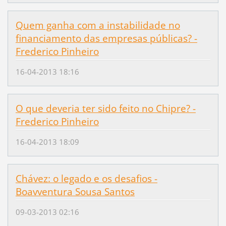
Quem ganha com a instabilidade no
financiamento das empresas públicas? -
Frederico Pinheiro
16-04-2013 18:16
O que deveria ter sido feito no Chipre? -
Frederico Pinheiro
16-04-2013 18:09
Chávez: o legado e os desafios -
Boavventura Sousa Santos
09-03-2013 02:16