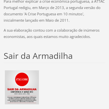
Para melhor explicar a crise económica portuguesa, a ATTAC
Portugal redigiu, em Março de 2013, a segunda versão do
documento 'A Crise Portuguesa em 10 minutos',
inicialmente lançado em Maio de 2011.
A sua elaboração contou com a colaboração de inúmeros
economistas, aos quais estamos muito agradecidos.
Sair da Armadilha