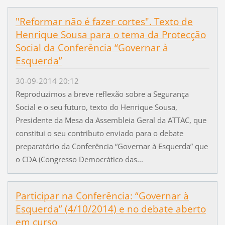
"Reformar não é fazer cortes". Texto de
Henrique Sousa para o tema da Protecção
Social da Conferência “Governar à
Esquerda”
30-09-2014 20:12
Reproduzimos a breve reflexão sobre a Segurança
Social e o seu futuro, texto do Henrique Sousa,
Presidente da Mesa da Assembleia Geral da ATTAC, que
constitui o seu contributo enviado para o debate
preparatório da Conferência “Governar à Esquerda” que
o CDA (Congresso Democrático das...
Participar na Conferência: “Governar à
Esquerda” (4/10/2014) e no debate aberto
em curso