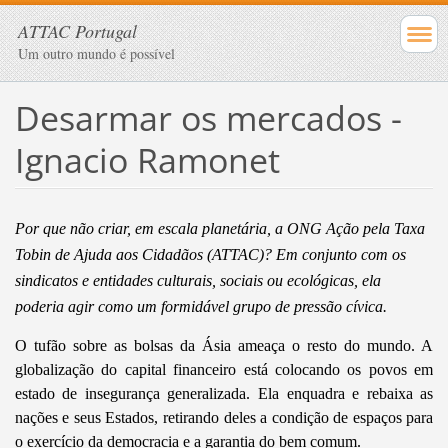
ATTAC Portugal
Um outro mundo é possível
Desarmar os mercados -
Ignacio Ramonet
Por que não criar, em escala planetária, a ONG Ação pela Taxa
Tobin de Ajuda aos Cidadãos (ATTAC)? Em conjunto com os
sindicatos e entidades culturais, sociais ou ecológicas, ela
poderia agir como um formidável grupo de pressão cívica.
O tufão sobre as bolsas da Ásia ameaça o resto do mundo. A
globalização do capital financeiro está colocando os povos em
estado de insegurança generalizada. Ela enquadra e rebaixa as
nações e seus Estados, retirando deles a condição de espaços para
o exercício da democracia e a garantia do bem comum.