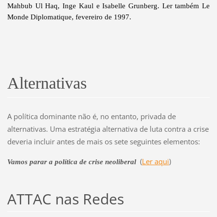
Mahbub Ul Haq, Inge Kaul e Isabelle Grunberg. Ler também Le
Monde Diplomatique, fevereiro de 1997.
Alternativas
A política dominante não é, no entanto, privada de
alternativas. Uma estratégia alternativa de luta contra a crise
deveria incluir antes de mais os sete seguintes elementos:
(
Ler aqui
)
Vamos parar a política de crise neoliberal
ATTAC nas Redes