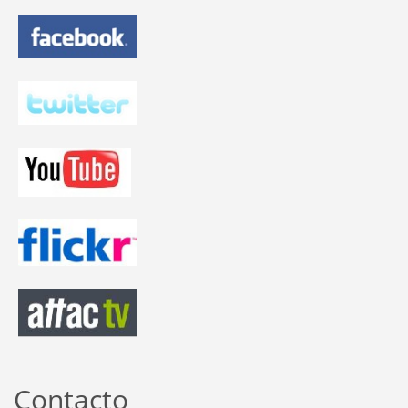
Contacto