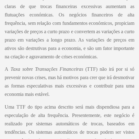
claras de que trocas financeiras excessivas aumentam as
flutuações económicas. Os negócios financeiros de alta
frequência, sem relação com fundamentos económicos, propiciam
variações de preços a curto prazo e convertem as variações a curto
prazo em variações a longo prazo. As variações de preços em
ativos são destrutivas para a economia, e são um fator importante
na criação e agravamento de crises económicas.
A
Taxa sobre Transações Financeiras
(TTF) não irá por si só
prevenir novas crises, mas há motivos para crer que irá desmotivar
as formas especulativas mais excessivas e contribuir para uma
economia mais estável.
Uma TTF do tipo acima descrito será mais dispendiosa para a
especulação de alta frequência. Presentemente, este negócio é
realizado por sistemas automáticos de trocas, baseados em
tendências. Os sistemas automáticos de trocas podem ser vistos