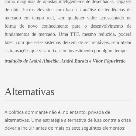
como máquinas de apostas inteligentemente desenhadas, capazes
de obter lucros elevados com base na análise de tendências de
mercado em tempo real, sem qualquer valor acrescentado na
forma de novo conhecimento para o desenvolvimento de
fundamentos de mercado. Uma TTF, mesmo reduzida, poderá
fazer com que estes sistemas deixem de ser rentáveis, sem afetar
as transações que visam fixar um investimento por algum tempo.
tradução de André Almeida, André Barata e Vítor Figueiredo
Alternativas
A política dominante não é, no entanto, privada de
alternativas. Uma estratégia alternativa de luta contra a crise
deveria incluir antes de mais os sete seguintes elementos: