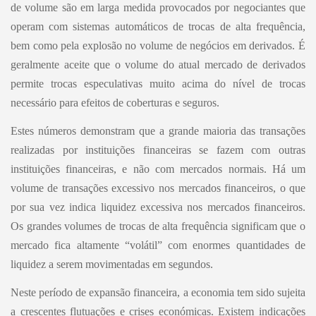
de volume são em larga medida provocados por negociantes que
operam com sistemas automáticos de trocas de alta frequência,
bem como pela explosão no volume de negócios em derivados. É
geralmente aceite que o volume do atual mercado de derivados
permite trocas especulativas muito acima do nível de trocas
necessário para efeitos de coberturas e seguros.
Estes números demonstram que a grande maioria das transações
realizadas por instituições financeiras se fazem com outras
instituições financeiras, e não com mercados normais. Há um
volume de transações excessivo nos mercados financeiros, o que
por sua vez indica liquidez excessiva nos mercados financeiros.
Os grandes volumes de trocas de alta frequência significam que o
mercado fica altamente “volátil” com enormes quantidades de
liquidez a serem movimentadas em segundos.
Neste período de expansão financeira, a economia tem sido sujeita
a crescentes flutuações e crises económicas. Existem indicações