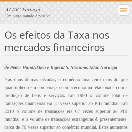
ATTAC Portugal
Um outro mundo é possível
Os efeitos da Taxa nos
mercados financeiros
de Petter Handlykken e Ingerid S. Straume, Attac Noruega
Nas duas últimas décadas, o comércio financeiro mais do que
quadruplicou em comparação com a economia relacionada com a
produção de bens e serviços. Em 1990 o volume total de
transações financeiras era 15 vezes superior ao PIB mundial. Em
2010 o volume de transações era 67 vezes superior ao PIB
mundial, e o volume de transações estrangeiras é, presentemente,
cerca de 70 vezes superior ao comércio mundial. Estes aumentos