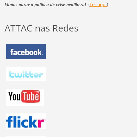
(
Ler aqui
)
Vamos parar a política de crise neoliberal
ATTAC nas Redes